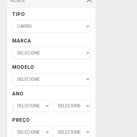
FILTROS
TIPO
MARCA
MODELO
ANO
PREÇO