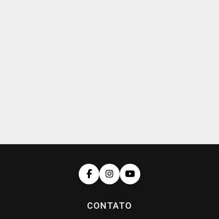
CONTATO