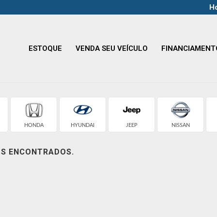
Ho
ESTOQUE
VENDA SEU VEÍCULO
FINANCIAMENT
HONDA
HYUNDAI
JEEP
NISSAN
OS ENCONTRADOS.