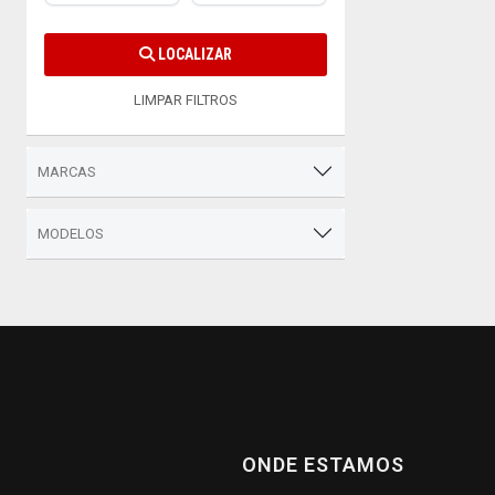
LOCALIZAR
LIMPAR FILTROS
MARCAS
MODELOS
ONDE ESTAMOS