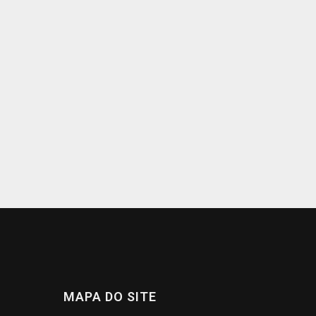
MAPA DO SITE