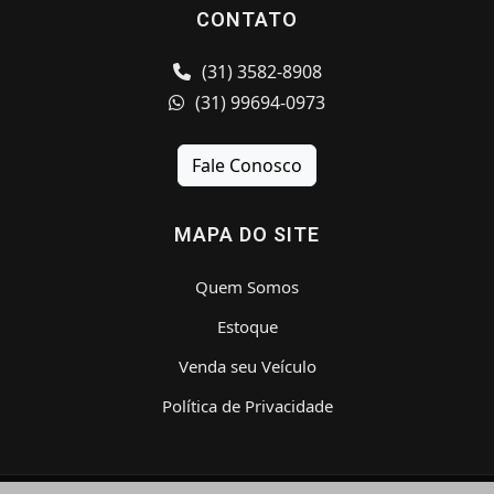
CONTATO
(31) 3582-8908
(31) 99694-0973
Fale Conosco
MAPA DO SITE
Quem Somos
Estoque
Venda seu Veículo
Política de Privacidade