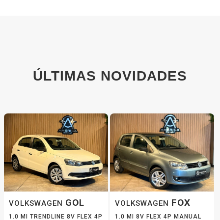
ÚLTIMAS NOVIDADES
GOL
FOX
VOLKSWAGEN
VOLKSWAGEN
1.0 MI TRENDLINE 8V FLEX 4P
1.0 MI 8V FLEX 4P MANUAL