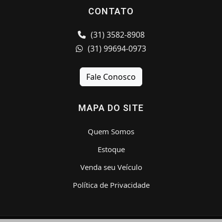
CONTATO
(31) 3582-8908
(31) 99694-0973
Fale Conosco
MAPA DO SITE
Quem Somos
Estoque
Venda seu Veículo
Política de Privacidade