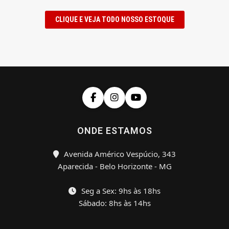
CLIQUE E VEJA TODO NOSSO ESTOQUE
ONDE ESTAMOS
Avenida Américo Vespúcio, 343
Aparecida - Belo Horizonte - MG
Seg a Sex: 9hs às 18hs
Sábado: 8hs às 14hs