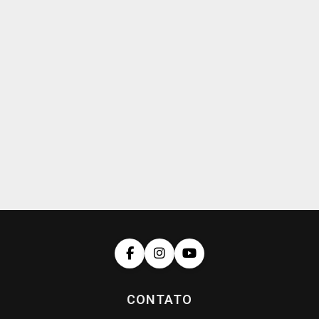
CONTATO