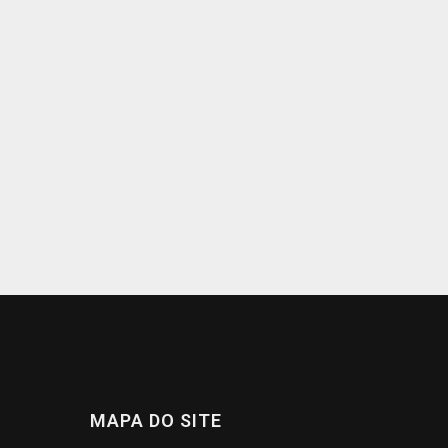
MAPA DO SITE