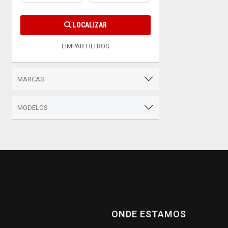
LOCALIZAR
LIMPAR FILTROS
MARCAS
MODELOS
ONDE ESTAMOS