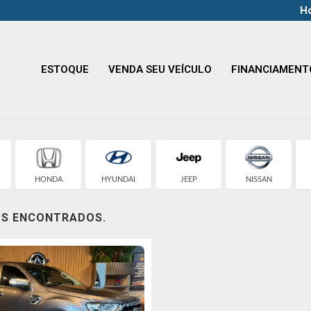
Ho
ESTOQUE
VENDA SEU VEÍCULO
FINANCIAMENT
HONDA
HYUNDAI
JEEP
NISSAN
OS ENCONTRADOS.